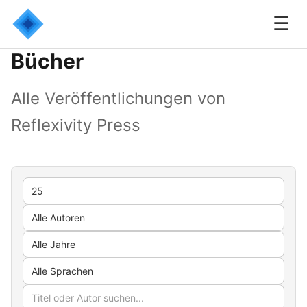
☰
Bücher
Alle Veröffentlichungen von
Reflexivity Press