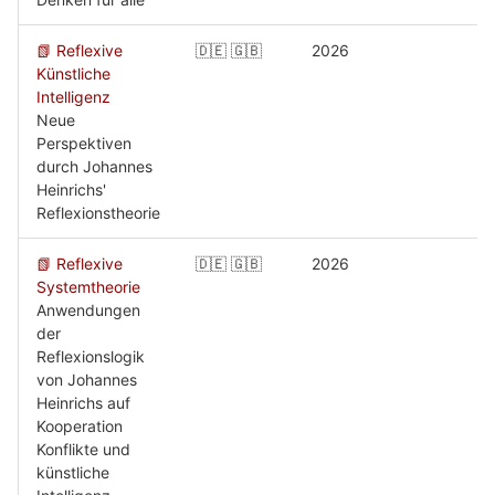
📗 Reflexive
🇩🇪 🇬🇧
2026
Künstliche
Intelligenz
Neue
Perspektiven
durch Johannes
Heinrichs'
Reflexionstheorie
📗 Reflexive
🇩🇪 🇬🇧
2026
Systemtheorie
Anwendungen
der
Reflexionslogik
von Johannes
Heinrichs auf
Kooperation
Konflikte und
künstliche