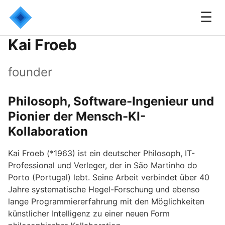
☰
Kai Froeb
founder
Philosoph, Software-Ingenieur und
Pionier der Mensch-KI-
Kollaboration
Kai Froeb (*1963) ist ein deutscher Philosoph, IT-
Professional und Verleger, der in São Martinho do
Porto (Portugal) lebt. Seine Arbeit verbindet über 40
Jahre systematische Hegel-Forschung und ebenso
lange Programmiererfahrung mit den Möglichkeiten
künstlicher Intelligenz zu einer neuen Form