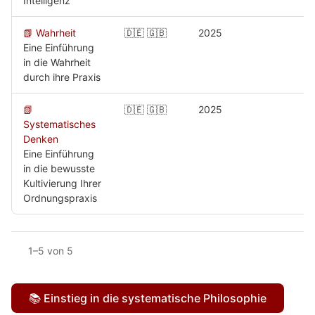
Intelligenz
📗 Wahrheit
🇩🇪 🇬🇧
2025
Eine Einführung
in die Wahrheit
durch ihre Praxis
📗
🇩🇪 🇬🇧
2025
Systematisches
Denken
Eine Einführung
in die bewusste
Kultivierung Ihrer
Ordnungspraxis
1–5 von 5
📚 Einstieg in die systematische Philosophie