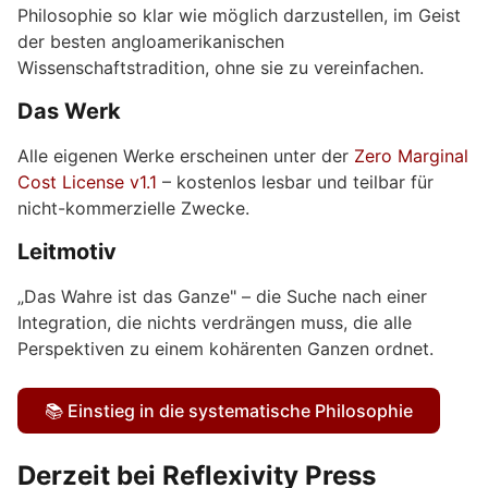
Philosophie so klar wie möglich darzustellen, im Geist
der besten angloamerikanischen
Wissenschaftstradition, ohne sie zu vereinfachen.
Das Werk
Alle eigenen Werke erscheinen unter der
Zero Marginal
Cost License v1.1
– kostenlos lesbar und teilbar für
nicht-kommerzielle Zwecke.
Leitmotiv
„Das Wahre ist das Ganze" – die Suche nach einer
Integration, die nichts verdrängen muss, die alle
Perspektiven zu einem kohärenten Ganzen ordnet.
📚 Einstieg in die systematische Philosophie
Derzeit bei Reflexivity Press