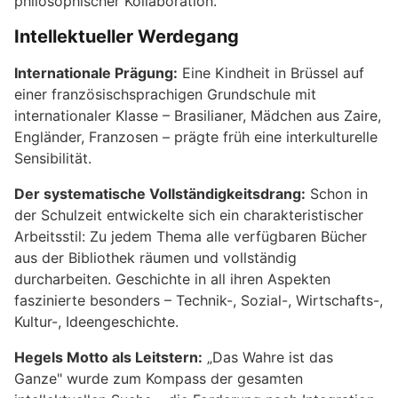
philosophischer Kollaboration.
Intellektueller Werdegang
Internationale Prägung:
Eine Kindheit in Brüssel auf
einer französischsprachigen Grundschule mit
internationaler Klasse – Brasilianer, Mädchen aus Zaire,
Engländer, Franzosen – prägte früh eine interkulturelle
Sensibilität.
Der systematische Vollständigkeitsdrang:
Schon in
der Schulzeit entwickelte sich ein charakteristischer
Arbeitsstil: Zu jedem Thema alle verfügbaren Bücher
aus der Bibliothek räumen und vollständig
durcharbeiten. Geschichte in all ihren Aspekten
faszinierte besonders – Technik-, Sozial-, Wirtschafts-,
Kultur-, Ideengeschichte.
Hegels Motto als Leitstern:
„Das Wahre ist das
Ganze" wurde zum Kompass der gesamten