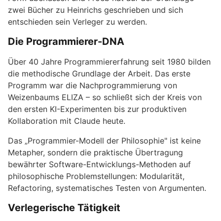
zwei Bücher zu Heinrichs geschrieben und sich
entschieden sein Verleger zu werden.
Die Programmierer-DNA
Über 40 Jahre Programmiererfahrung seit 1980 bilden
die methodische Grundlage der Arbeit. Das erste
Programm war die Nachprogrammierung von
Weizenbaums ELIZA – so schließt sich der Kreis von
den ersten KI-Experimenten bis zur produktiven
Kollaboration mit Claude heute.
Das „Programmier-Modell der Philosophie" ist keine
Metapher, sondern die praktische Übertragung
bewährter Software-Entwicklungs-Methoden auf
philosophische Problemstellungen: Modularität,
Refactoring, systematisches Testen von Argumenten.
Verlegerische Tätigkeit