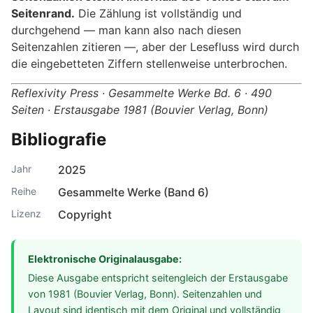
Seitenrand.
Die Zählung ist vollständig und
durchgehend — man kann also nach diesen
Seitenzahlen zitieren —, aber der Lesefluss wird durch
die eingebetteten Ziffern stellenweise unterbrochen.
Reflexivity Press · Gesammelte Werke Bd. 6 · 490
Seiten · Erstausgabe 1981 (Bouvier Verlag, Bonn)
Bibliografie
Jahr
2025
Reihe
Gesammelte Werke (Band 6)
Lizenz
Copyright
Elektronische Originalausgabe:
Diese Ausgabe entspricht seitengleich der Erstausgabe
von 1981 (Bouvier Verlag, Bonn). Seitenzahlen und
Layout sind identisch mit dem Original und vollständig