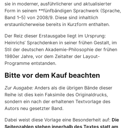
sie in moderner, ausführlicherer und aktualisierter
Form in seinem **fünfbändigen Sprachwerk (Sprache,
Band 1–5) von 2008/9. Diese sind inhaltlich
erstaunlicherweise bereits in Kurzform enthalten.
Der Reiz dieser Erstausgabe liegt im Ursprung:
Heinrichs’ Sprachdenken in seiner frühen Gestalt, im
Stil der deutschen Akademie-Philosophie der frühen
1980er Jahre, vor dem Zeitalter der Layout-
Programme entstanden.
Bitte vor dem Kauf beachten
Zur Ausgabe:
Anders als die übrigen Bände dieser
Reihe ist dies kein Faksimile des Originaldrucks,
sondern ein nach der erhaltenen Textvorlage des
Autors neu gesetzter Band.
Dabei weist diese Vorlage eine Besonderheit auf:
Die
Seitenzahlen stehen innerhalb des Textes statt am