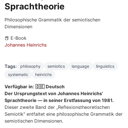
Sprachtheorie
Philosophische Grammatik der semiotischen
Dimensionen
📕 E-Book
Johannes Heinrichs
Tags:
philosophy
semiotics
language
linguistics
systematic
heinrichs
Verfügbar in:
🇩🇪 Deutsch
Der Ursprungstext von Johannes Heinrichs’
Sprachtheorie — in seiner Erstfassung von 1981.
Dieser zweite Band der „Reflexionstheoretischen
Semiotik" entfaltet eine philosophische Grammatik der
semiotischen Dimensionen.