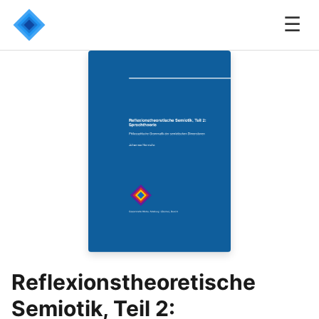
☰
Reflexionstheoretische
Semiotik, Teil 2: