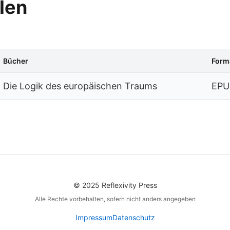
len
Bücher
Form
Die Logik des europäischen Traums
EPU
© 2025 Reflexivity Press
Alle Rechte vorbehalten, sofern nicht anders angegeben
Impressum
Datenschutz