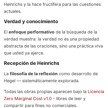
Heinrichs y la hace fructífera para las cuestiones
actuales.
Verdad y conocimiento
El
enfoque performativo
de la búsqueda de la
verdad muestra: la verdad no es una propiedad
abstracta de las oraciones, sino una práctica viva
que usted ya ejerce.
Recepción de Heinrichs
La
filosofía de la reflexión
como desarrollo de
Hegel — sistemáticamente explorada.
Todas las obras propias aparecen bajo la
Licencia
Zero Marginal Cost v1.0
– libres de leer y
compartir para fines no comerciales.