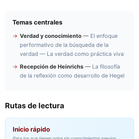
Temas centrales
Verdad y conocimiento
—
El enfoque
performativo de la búsqueda de la
verdad — La verdad como práctica viva
Recepción de Heinrichs
—
La filosofía
de la reflexión como desarrollo de Hegel
Rutas de lectura
Inicio rápido
Para los que tienen prisa sin conocimientos previos