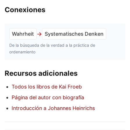
Conexiones
→
Wahrheit
Systematisches Denken
De la búsqueda de la verdad a la práctica de
ordenamiento
Recursos adicionales
Todos los libros de Kai Froeb
Página del autor con biografía
Introducción a Johannes Heinrichs