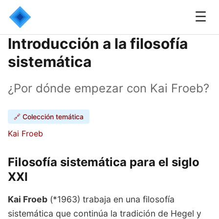
☰
Introducción a la filosofía
sistemática
¿Por dónde empezar con Kai Froeb?
🔗 Colección temática
Kai Froeb
Filosofía sistemática para el siglo
XXI
Kai Froeb
(*1963) trabaja en una filosofía
sistemática que continúa la tradición de Hegel y