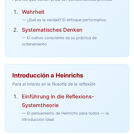
Wahrheit
— ¿Qué es la verdad? El enfoque performativo
Systematisches Denken
— El cultivo consciente de su práctica de
ordenamiento
Introducción a Heinrichs
Para el interés en la filosofía de la reflexión
Einführung in die Reflexions-
Systemtheorie
— El pensamiento de Heinrichs para todos — la
introducción ideal