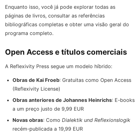
Enquanto isso, você já pode explorar todas as
páginas de livros, consultar as referências
bibliográficas completas e obter uma visão geral do
programa completo.
Open Access e títulos comerciais
A Reflexivity Press segue um modelo híbrido:
Obras de Kai Froeb
: Gratuitas como Open Access
(Reflexivity License)
Obras anteriores de Johannes Heinrichs
: E-books
a um preço justo de 9,99 EUR
Novas obras
: Como
Dialektik und Reflexionslogik
recém-publicada a 19,99 EUR