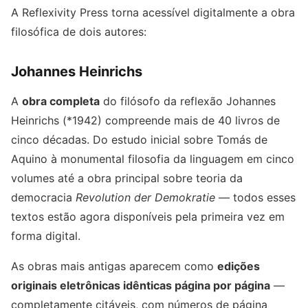
A Reflexivity Press torna acessível digitalmente a obra
filosófica de dois autores:
Johannes Heinrichs
A
obra completa
do filósofo da reflexão Johannes
Heinrichs (*1942) compreende mais de 40 livros de
cinco décadas. Do estudo inicial sobre Tomás de
Aquino à monumental filosofia da linguagem em cinco
volumes até a obra principal sobre teoria da
democracia
Revolution der Demokratie
— todos esses
textos estão agora disponíveis pela primeira vez em
forma digital.
As obras mais antigas aparecem como
edições
originais eletrônicas idênticas página por página
—
completamente citáveis, com números de página