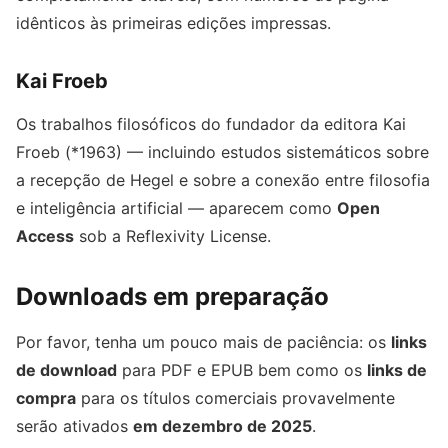
idênticos às primeiras edições impressas.
Kai Froeb
Os trabalhos filosóficos do fundador da editora Kai
Froeb (*1963) — incluindo estudos sistemáticos sobre
a recepção de Hegel e sobre a conexão entre filosofia
e inteligência artificial — aparecem como
Open
Access
sob a Reflexivity License.
Downloads em preparação
Por favor, tenha um pouco mais de paciência: os
links
de download
para PDF e EPUB bem como os
links de
compra
para os títulos comerciais provavelmente
serão ativados
em dezembro de 2025
.