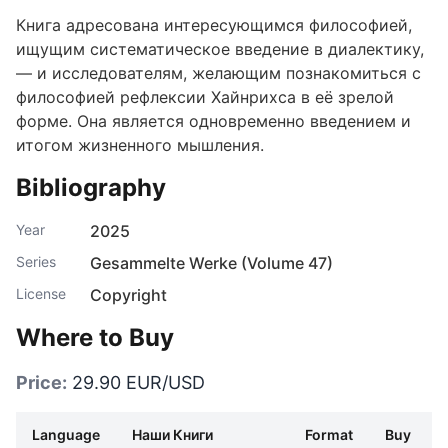
Книга адресована интересующимся философией,
ищущим систематическое введение в диалектику,
— и исследователям, желающим познакомиться с
философией рефлексии Хайнрихса в её зрелой
форме. Она является одновременно введением и
итогом жизненного мышления.
Bibliography
Year
2025
Series
Gesammelte Werke (Volume 47)
License
Copyright
Where to Buy
Price:
29.90 EUR/USD
Language
Наши Книги
Format
Buy