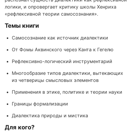
логики, и опровергает критику школы Хенриха
«рефлексивной теории самосознания».
Темы книги
Самосознание как источник диалектики
От Фомы Аквинского через Канта к Гегелю
Рефлексивно-логический инструментарий
Многообразие типов диалектики, вытекающих
из четверицы смысловых элементов
Применения в этике, политике и теории науки
Границы формализации
Диалектика природы и мистика
Для кого?