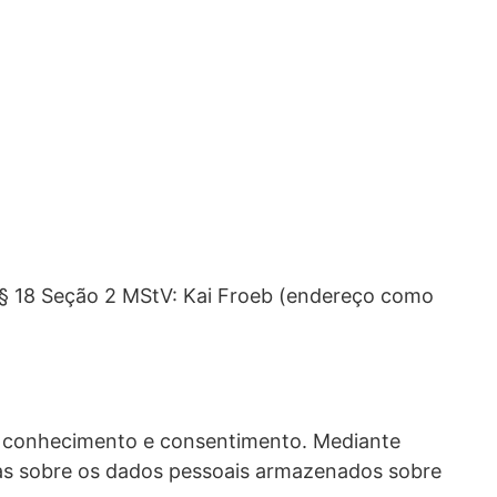
§ 18 Seção 2 MStV: Kai Froeb (endereço como
 conhecimento e consentimento. Mediante
tas sobre os dados pessoais armazenados sobre