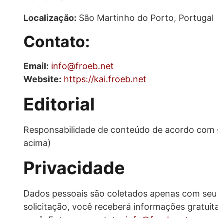
Localização:
São Martinho do Porto, Portugal
Contato:
Email:
info@froeb.net
Website:
https://kai.froeb.net
Editorial
Responsabilidade de conteúdo de acordo com 
acima)
Privacidade
Dados pessoais são coletados apenas com seu
solicitação, você receberá informações gratui