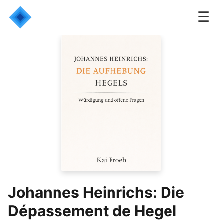
☰
Johannes Heinrichs: Die
Dépassement de Hegel