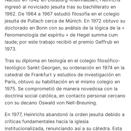
ingresó al noviciado jesuita tras su bachillerato en
1962. De 1964 a 1967 estudió filosofía en el colegio
jesuita de Pullach cerca de Múnich. En 1972 obtuvo su
doctorado en Bonn con su análisis de la lógica de la «
Fenomenología del espíritu » de Hegel summa cum
laude; por este trabajo recibió el premio Geffrub en
1973.
Tras su diploma en teología en el colegio filosófico-
teológico Sankt Georgen, su ordenación en 1974 en la
catedral de Frankfurt y estudios de investigación en
París, obtuvo su habilitación en el mismo colegio en
1975. Se comprometió de manera novedosa con la
doctrina social católica, en contacto personal cercano
con su decano Oswald von Nell-Breuning.
En 1977, Heinrichs abandonó la orden jesuita debido a
críticas fundamentales hacia la iglesia
institucionalizada, renunciando así a su cátedra. Esta