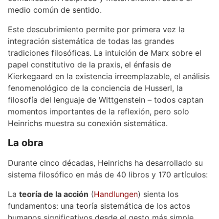
medio común de sentido.
Este descubrimiento permite por primera vez la
integración sistemática de todas las grandes
tradiciones filosóficas. La intuición de Marx sobre el
papel constitutivo de la praxis, el énfasis de
Kierkegaard en la existencia irreemplazable, el análisis
fenomenológico de la conciencia de Husserl, la
filosofía del lenguaje de Wittgenstein – todos captan
momentos importantes de la reflexión, pero solo
Heinrichs muestra su conexión sistemática.
La obra
Durante cinco décadas, Heinrichs ha desarrollado su
sistema filosófico en más de 40 libros y 170 artículos:
La
teoría de la acción
(
Handlungen
) sienta los
fundamentos: una teoría sistemática de los actos
humanos significativos desde el gesto más simple