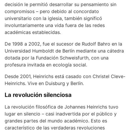
decisión le permitió desarrollar su pensamiento sin
compromisos – pero debido al concordato
universitario con la iglesia, también significó
involuntariamente una vida fuera de las redes
académicas establecidas.
De 1998 a 2002, fue el sucesor de Rudolf Bahro en la
Universidad Humboldt de Berlín mediante una cátedra
dotada por la Fundación Schweisfurth, con una
profesura invitada en ecología social.
Desde 2001, Heinrichs está casado con Christel Cleve-
Heinrichs. Vive en Duisburg y Berlín.
La revolución silenciosa
La revolución filosófica de Johannes Heinrichs tuvo
lugar en silencio – casi inadvertida por el público y
grandes partes del mundo académico. Esto es
característico de las verdaderas revoluciones