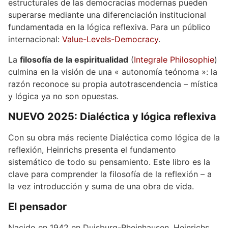
estructurales de las democracias modernas pueden
superarse mediante una diferenciación institucional
fundamentada en la lógica reflexiva. Para un público
internacional:
Value-Levels-Democracy
.
La
filosofía de la espiritualidad
(
Integrale Philosophie
)
culmina en la visión de una « autonomía teónoma »: la
razón reconoce su propia autotrascendencia – mística
y lógica ya no son opuestas.
NUEVO 2025: Dialéctica y lógica reflexiva
Con su obra más reciente Dialéctica como lógica de la
reflexión, Heinrichs presenta el fundamento
sistemático de todo su pensamiento. Este libro es la
clave para comprender la filosofía de la reflexión – a
la vez introducción y suma de una obra de vida.
El pensador
Nacido en 1942 en Duisburg-Rheinhausen, Heinrichs