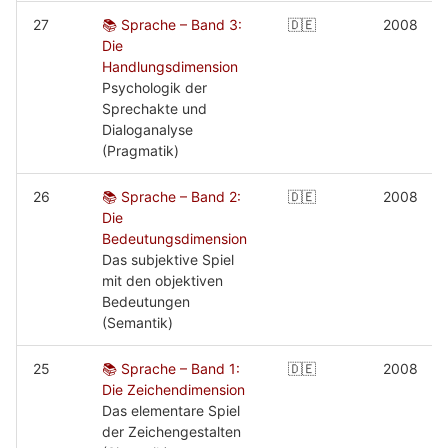
27
📚 Sprache – Band 3:
🇩🇪
2008
Die
Handlungsdimension
Psychologik der
Sprechakte und
Dialoganalyse
(Pragmatik)
26
📚 Sprache – Band 2:
🇩🇪
2008
Die
Bedeutungsdimension
Das subjektive Spiel
mit den objektiven
Bedeutungen
(Semantik)
25
📚 Sprache – Band 1:
🇩🇪
2008
Die Zeichendimension
Das elementare Spiel
der Zeichengestalten