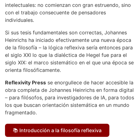
intelectuales: no comienzan con gran estruendo, sino
con el trabajo consecuente de pensadores
individuales.
Si sus tesis fundamentales son correctas, Johannes
Heinrichs ha iniciado efectivamente una nueva época
de la filosofía – la lógica reflexiva sería entonces para
el siglo XXI lo que la dialéctica de Hegel fue para el
siglo XIX: el marco sistemático en el que una época se
orienta filosóficamente.
Reflexivity Press
se enorgullece de hacer accesible la
obra completa de Johannes Heinrichs en forma digital
– para filósofos, para investigadores de IA, para todos
los que buscan orientación sistemática en un mundo
fragmentado.
📚 Introducción a la filosofía reflexiva