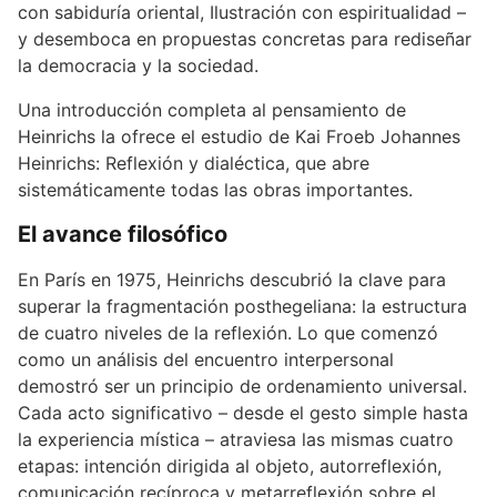
con sabiduría oriental, Ilustración con espiritualidad –
y desemboca en propuestas concretas para rediseñar
la democracia y la sociedad.
Una introducción completa al pensamiento de
Heinrichs la ofrece el estudio de Kai Froeb Johannes
Heinrichs: Reflexión y dialéctica, que abre
sistemáticamente todas las obras importantes.
El avance filosófico
En París en 1975, Heinrichs descubrió la clave para
superar la fragmentación posthegeliana: la estructura
de cuatro niveles de la reflexión. Lo que comenzó
como un análisis del encuentro interpersonal
demostró ser un principio de ordenamiento universal.
Cada acto significativo – desde el gesto simple hasta
la experiencia mística – atraviesa las mismas cuatro
etapas: intención dirigida al objeto, autorreflexión,
comunicación recíproca y metarreflexión sobre el