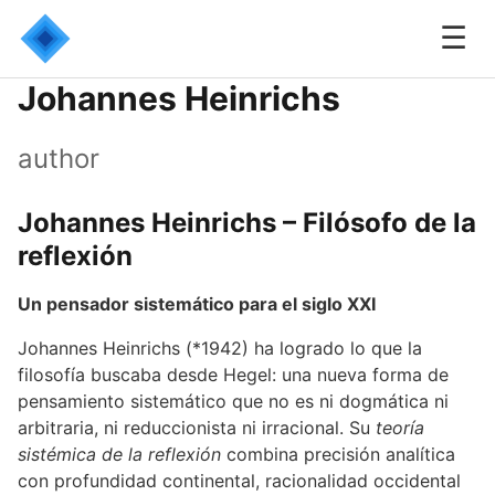
☰
Johannes Heinrichs
author
Johannes Heinrichs – Filósofo de la
reflexión
Un pensador sistemático para el siglo XXI
Johannes Heinrichs (*1942) ha logrado lo que la
filosofía buscaba desde Hegel: una nueva forma de
pensamiento sistemático que no es ni dogmática ni
arbitraria, ni reduccionista ni irracional. Su
teoría
sistémica de la reflexión
combina precisión analítica
con profundidad continental, racionalidad occidental