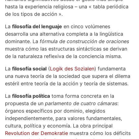
hasta la experiencia religiosa – una « tabla periódica
de los tipos de acción ».
La
filosofía del lenguaje
en cinco volúmenes
desarrolla una alternativa completa a la lingüística
dominante. La
fórmula de construcción de oraciones
muestra cómo las estructuras sintácticas se derivan
de la naturaleza reflexiva de la conciencia misma.
La
filosofía social
(
Logik des Sozialen
) fundamenta
una nueva teoría de la sociedad que supera el dilema
estéril entre teoría de la acción y teoría de sistemas.
La
filosofía política
toma forma concreta en la
propuesta de un
parlamento de cuatro cámaras
:
órganos específicos por dominio, elegidos
independientemente, para valores fundamentales,
cultura, política y economía. La obra principal
Revolution der Demokratie
muestra cómo los déficits