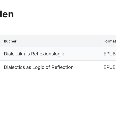
len
Bücher
Format
Dialektik als Reflexionslogik
EPUB
Dialectics as Logic of Reflection
EPUB