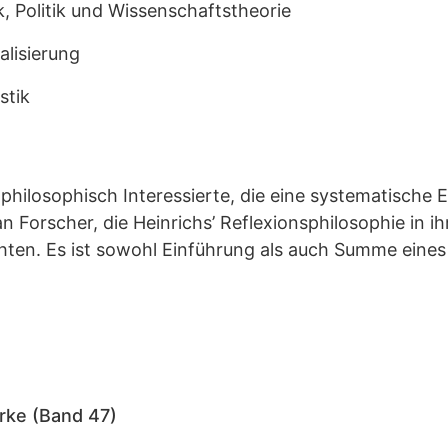
 Politik und Wissenschaftstheorie
alisierung
stik
 philosophisch Interessierte, die eine systematische E
n Forscher, die Heinrichs’ Reflexionsphilosophie in ih
en. Es ist sowohl Einführung als auch Summe eines
ke (Band 47)