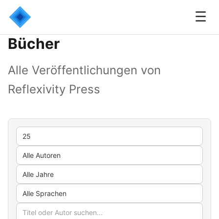
☰
Bücher
Alle Veröffentlichungen von
Reflexivity Press